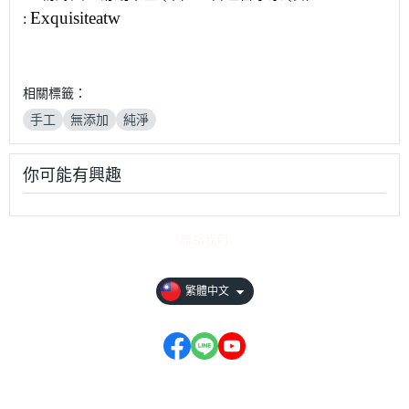
Exquisiteatw
:
相關標籤：
手工
無添加
純淨
你可能有興趣
聯絡我們
繁體中文